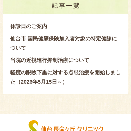
休診日のご案内
仙台市 国民健康保険加入者対象の特定健診に
ついて
当院の近視進行抑制治療について
軽度の眼瞼下垂に対する点眼治療を開始しまし
た（2026年5月15日～）