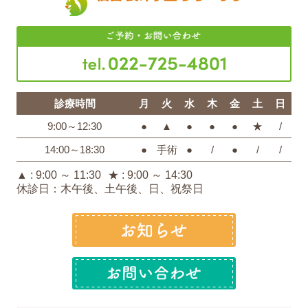
診療時間
月
火
水
木
金
土
日
9:00～12:30
●
▲
●
●
●
★
/
14:00～18:30
●
手術
●
/
●
/
/
▲ : 9:00 ～ 11:30
★ : 9:00 ～ 14:30
休診日：木午後、土午後、日、祝祭日