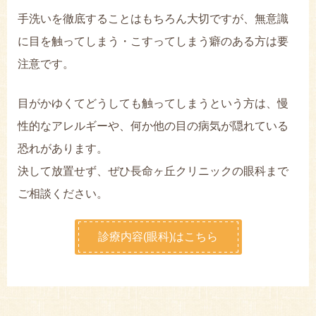
手洗いを徹底することはもちろん大切ですが、無意識
に目を触ってしまう・こすってしまう癖のある方は要
注意です。
目がかゆくてどうしても触ってしまうという方は、慢
性的なアレルギーや、何か他の目の病気が隠れている
恐れがあります。
決して放置せず、ぜひ長命ヶ丘クリニックの眼科まで
ご相談ください。
診療内容(眼科)はこちら