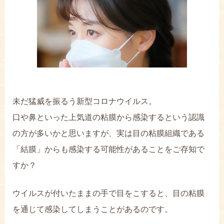
お問い合わせ
未だ猛威を振るう新型コロナウイルス。
口や鼻といった上気道の粘膜から感染するという認識
の方が多いかと思いますが、実は目の粘膜組織である
「結膜」からも感染する可能性があることをご存知で
すか？
ウイルスが付いたままの手で目をこすると、目の粘膜
を通じて感染してしまうことがあるのです。