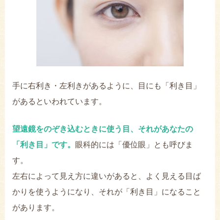
お問い合わせ
手に右利き・左利きがあるように、目にも「利き目」
があるといわれています。
望遠鏡をのぞき込むときに使う目、それがあなたの
「利き目」です。
眼科的には「優位眼」とも呼びま
す。
左右によって見え方に違いがあると、よく見える目ば
かりを使うようになり、それが「利き目」になること
があります。