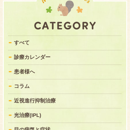
すべて
診療カレンダー
患者様へ
コラム
近視進行抑制治療
光治療(IPL)
目の病気と症状