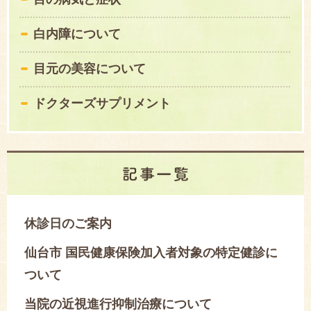
白内障について
目元の美容について
ドクターズサプリメント
休診日のご案内
仙台市 国民健康保険加入者対象の特定健診に
ついて
当院の近視進行抑制治療について